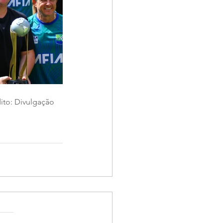
dito: Divulgação