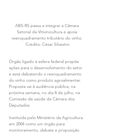
ABS-RS passa a integrar a Câmara 
Setorial da Vitivinicultura e apoia 
reenquadramento tributário do vinho. 
Crédito: César Silvestro
Órgão ligado à esfera federal propõe 
ações para o desenvolvimento do setor 
e está debatendo o reenquadramento 
do vinho como produto agroalimentar. 
Proposta vai à audiência pública, na 
próxima semana, no dia 8 de julho, na 
Comissão de saúde da Câmara dos 
Deputados
Instituída pelo Ministério da Agricultura 
em 2004 como um órgão para 
monitoramento, debate e proposição 