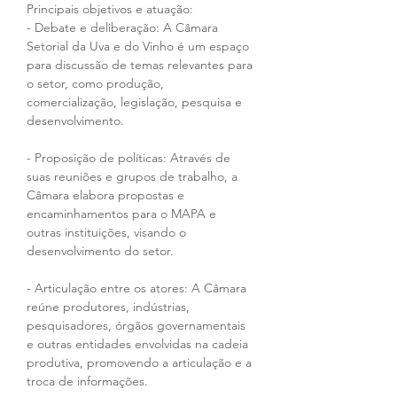
Principais objetivos e atuação:
- Debate e deliberação: A Câmara 
Setorial da Uva e do Vinho é um espaço 
para discussão de temas relevantes para 
o setor, como produção, 
comercialização, legislação, pesquisa e 
desenvolvimento. 
- Proposição de políticas: Através de 
suas reuniões e grupos de trabalho, a 
Câmara elabora propostas e 
encaminhamentos para o MAPA e 
outras instituições, visando o 
desenvolvimento do setor. 
- Articulação entre os atores: A Câmara 
reúne produtores, indústrias, 
pesquisadores, órgãos governamentais 
e outras entidades envolvidas na cadeia 
produtiva, promovendo a articulação e a 
troca de informações. 