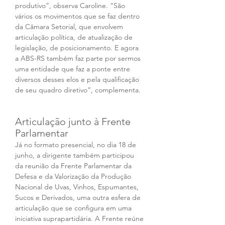
produtivo”, observa Caroline. “São 
vários os movimentos que se faz dentro 
da Câmara Setorial, que envolvem 
articulação política, de atualização de 
legislação, de posicionamento. E agora 
a ABS-RS também faz parte por sermos 
uma entidade que faz a ponte entre 
diversos desses elos e pela qualificação 
de seu quadro diretivo”, complementa.
Articulação junto à Frente 
Parlamentar 
Já no formato presencial, no dia 18 de 
junho, a dirigente também participou 
da reunião da Frente Parlamentar da 
Defesa e da Valorização da Produção 
Nacional de Uvas, Vinhos, Espumantes, 
Sucos e Derivados, uma outra esfera de 
articulação que se configura em uma 
iniciativa suprapartidária. A Frente reúne 