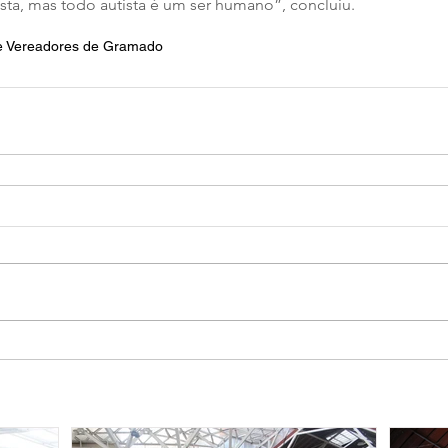
sta, mas todo autista é um ser humano”, concluiu.
 Vereadores de Gramado