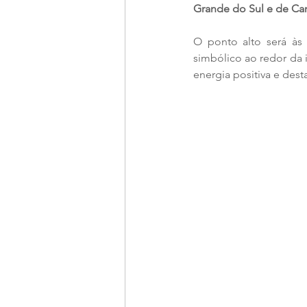
Grande do Sul e de Ca
O ponto alto será às
simbólico ao redor da 
energia positiva e dest