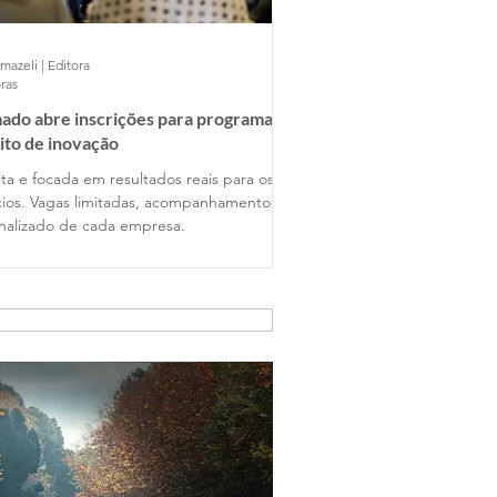
mazeli | Editora
ras
ado abre inscrições para programa
ito de inovação
ta e focada em resultados reais para os
ios. Vagas limitadas, acompanhamento
nalizado de cada empresa.