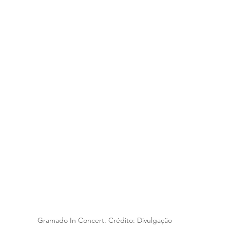
Gramado In Concert. Crédito: Divulgação