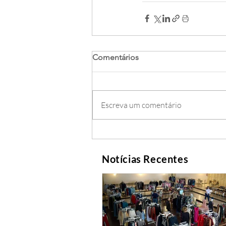
Comentários
Escreva um comentário
Notícias Recentes