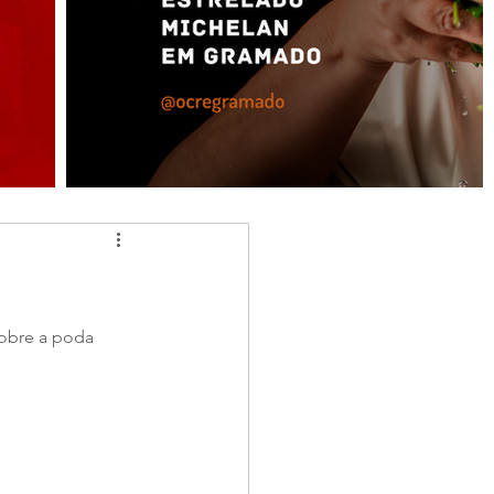
obre a poda 