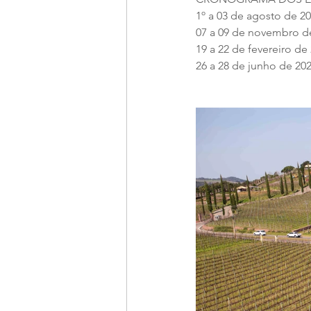
1º a 03 de agosto de 2
07 a 09 de novembro d
19 a 22 de fevereiro de 
26 a 28 de junho de 20