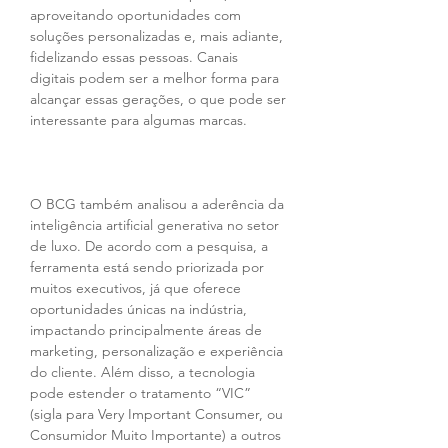
aproveitando oportunidades com 
soluções personalizadas e, mais adiante, 
fidelizando essas pessoas. Canais 
digitais podem ser a melhor forma para 
alcançar essas gerações, o que pode ser 
interessante para algumas marcas.
O BCG também analisou a aderência da 
inteligência artificial generativa no setor 
de luxo. De acordo com a pesquisa, a 
ferramenta está sendo priorizada por 
muitos executivos, já que oferece 
oportunidades únicas na indústria, 
impactando principalmente áreas de 
marketing, personalização e experiência 
do cliente. Além disso, a tecnologia 
pode estender o tratamento “VIC” 
(sigla para Very Important Consumer, ou 
Consumidor Muito Importante) a outros 