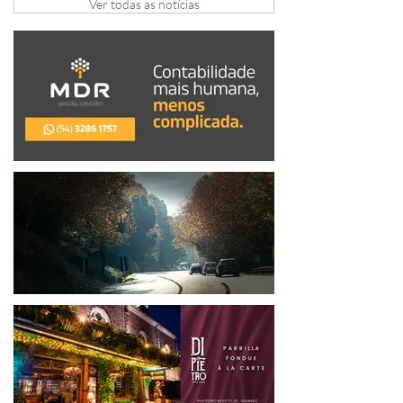
Ver todas as notícias