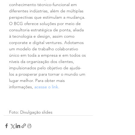
conhecimento técnico-funcional em 
diferentes indústrias, além de múltiplas 
perspectivas que estimulam a mudança. 
O BCG oferece soluções por meio de 
consultoria estratégica de ponta, aliada 
à tecnologia e design, assim como 
corporate e digital ventures. Adotamos 
um modelo de trabalho colaborativo 
único em toda a empresa e em todos os 
níveis da organização dos clientes, 
impulsionados pelo objetivo de ajudá-
los a prosperar para tornar o mundo um 
lugar melhor. Para obter mais 
informações, 
acesse o link.
Foto: Divulgação slides