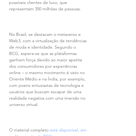
possíveis clientes de luxo, que 
representam 350 milhões de pessoas.
No Brasil, se destacam o metaverso e 
Web3, com a virtualização de tendências 
de moda e identidade. Segundo o 
BCG, espera-se que as plataformas 
ganhem força devido ao maior apetite 
dos consumidores por experiências 
online – o mesmo movimento é visto no 
Oriente Médio e na Índia, por exemplo, 
com jovens entusiastas de tecnologia e 
usuários que buscam escapar de uma 
realidade negativa com uma imersão no 
universo virtual.
O material completo 
está disponível, em 