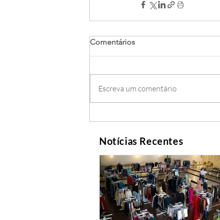
Comentários
Escreva um comentário
Notícias Recentes