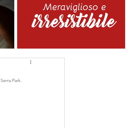
erra Park. 