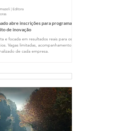
mazeli | Editora
horas
ado abre inscrições para programa
ito de inovação
ta e focada em resultados reais para os
ios. Vagas limitadas, acompanhamento
nalizado de cada empresa.