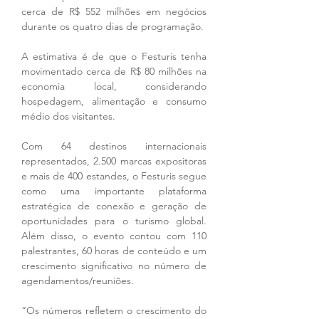
cerca de R$ 552 milhões em negócios 
durante os quatro dias de programação.
A estimativa é de que o Festuris tenha 
movimentado cerca de R$ 80 milhões na 
economia local, considerando 
hospedagem, alimentação e consumo 
médio dos visitantes.
Com 64 destinos internacionais 
representados, 2.500 marcas expositoras 
e mais de 400 estandes, o Festuris segue 
como uma importante plataforma 
estratégica de conexão e geração de 
oportunidades para o turismo global. 
Além disso, o evento contou com 110 
palestrantes, 60 horas de conteúdo e um 
crescimento significativo no número de 
agendamentos/reuniões.
“Os números refletem o crescimento do 