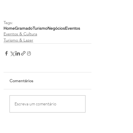
Tags:
Home
Gramado
Turismo
Negócios
Eventos
Eventos & Cultura
Turismo & Lazer
Comentários
Escreva um comentário