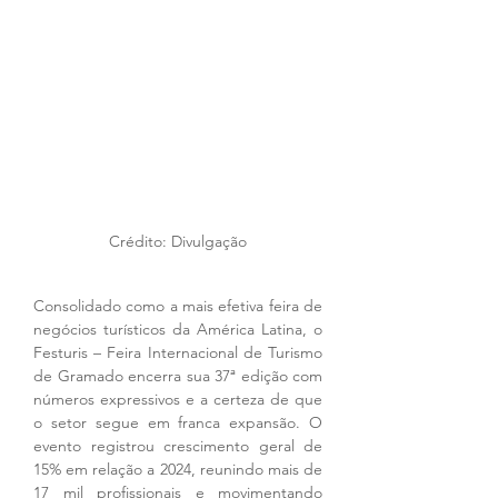
Crédito: Divulgação
Consolidado como a mais efetiva feira de 
negócios turísticos da América Latina, o 
Festuris – Feira Internacional de Turismo 
de Gramado encerra sua 37ª edição com 
números expressivos e a certeza de que 
o setor segue em franca expansão. O 
evento registrou crescimento geral de 
15% em relação a 2024, reunindo mais de 
17 mil profissionais e movimentando 