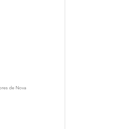
ores de Nova 