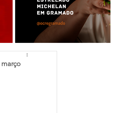
e março