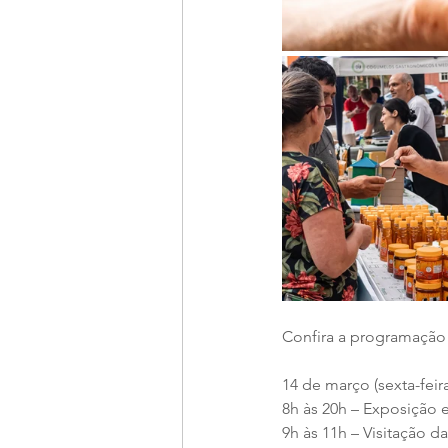
Confira a programação
14 de março (sexta-feir
8h às 20h – Exposição 
9h às 11h – Visitação d