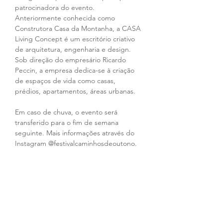
patrocinadora do evento. 
Anteriormente conhecida como 
Construtora Casa da Montanha, a CASA 
Living Concept é um escritório criativo 
de arquitetura, engenharia e design. 
Sob direção do empresário Ricardo 
Peccin, a empresa dedica-se à criação 
de espaços de vida como casas, 
prédios, apartamentos, áreas urbanas.
Em caso de chuva, o evento será 
transferido para o fim de semana 
seguinte. Mais informações através do 
Instagram @festivalcaminhosdeoutono.