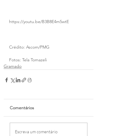
https://youtu.be/B3B8E4m5wtE
Crédito: Ascom/PMG
Fotos: Tela Tomazeli
Gramado
Comentários
Escreva um comentário