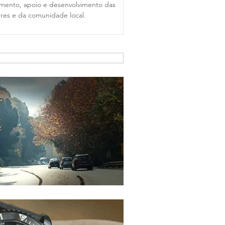
imento, apoio e desenvolvimento das
res e da comunidade local.