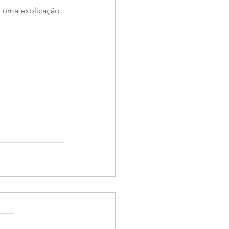
o uma explicação 