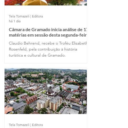
Tela Tomazeli | Editora
há 1 dia
Câmara de Gramado inicia análise de 17
matérias em sessão desta segunda-feira
Claudio Behrend, recebe o Troféu Elisabeth
Rosenfeld, pela contribuição à história
turística e cultural de Gramado.
Tela Tomazeli | Editora