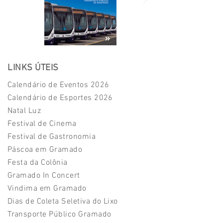
LINKS ÚTEIS
Calendário de Eventos 2026
Calendário de Esportes 2026
Natal Luz
Festival de Cinema
Festival de Gastronomia
Páscoa em Gramado
Festa da Colônia
Gramado In Concert
Vindima em Gramado
Dias de Coleta Seletiva do Lix
o
T
ransporte Público Gramado