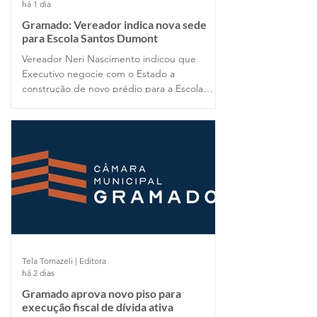
há 1 dia
Gramado: Vereador indica nova sede
para Escola Santos Dumont
Vereador Neri Nascimento indicou que
Executivo negocie com o Estado a
construção de novo prédio para a Escola
Santos Dumont.
Tela Tomazeli | Editora
há 2 dias
Gramado aprova novo piso para
execução fiscal de dívida ativa