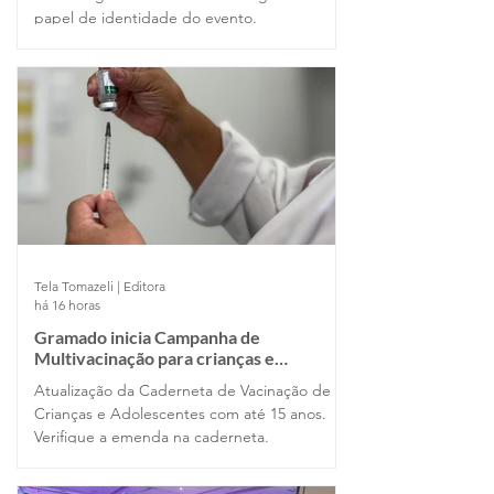
papel de identidade do evento.
Tela Tomazeli | Editora
há 16 horas
Gramado inicia Campanha de
Multivacinação para crianças e
adolescentes com até 15 anos
Atualização da Caderneta de Vacinação de
Crianças e Adolescentes com até 15 anos.
Verifique a emenda na caderneta.